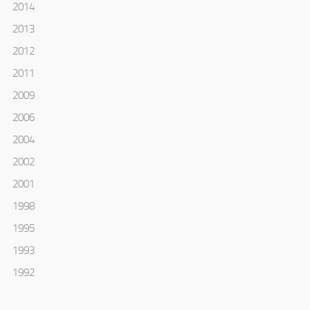
2014
2013
2012
2011
2009
2006
2004
2002
2001
1998
1995
1993
1992